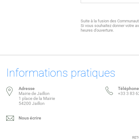
Suite à la fusion des Communaut
Si vous souhaitez donner votre avi
heures d'ouverture.
Informations pratiques
Adresse
Téléphone
Mairie de Jaillon
+33 3 83 6
1 place de la Mairie
54200 Jaillon
Nous écrire
RET