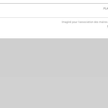
PLA
Imaginé pour l'association des maire